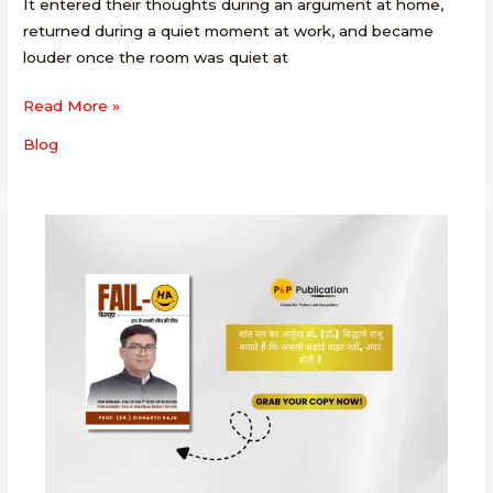
It entered their thoughts during an argument at home,
returned during a quiet moment at work, and became
louder once the room was quiet at
Read More »
Blog