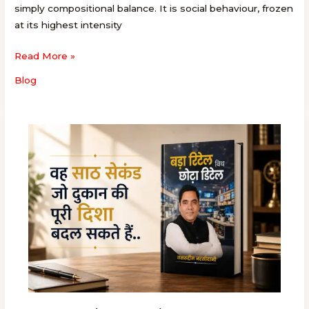
simply compositional balance. It is social behaviour, frozen
at its highest intensity
Read More »
Blog