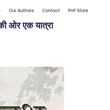
e
Our Authors
Contact
PnP Store
 की ओर एक यात्रा