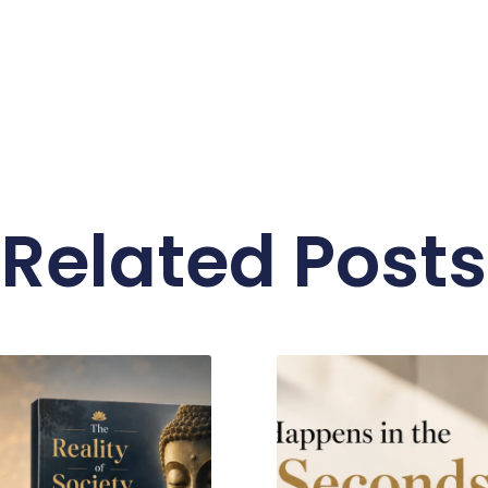
Related Posts