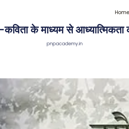
Hom
कविता के माध्यम से आध्यात्मिकता
pnpacademy.in