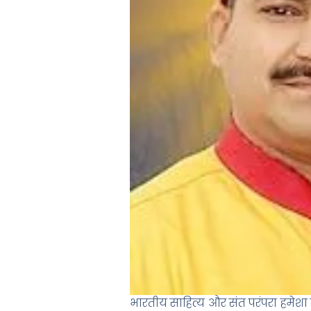
भारतीय साहित्य और संत परंपरा हमेशा से