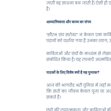
जाती वह साधना बन जाती है। ऐसी ही 
है।
आध्यात्मिकता और काव्य का संगम
“सौरभ छंद सरोवर” न केवल एक कविता 
पड़ावों को दर्शाया गया है उनका त्य
कविताओं और छंदों के माध्यम से लेखक न
संबोधित किया है। यह रचनाएँ आत्मचिंतन 
पाठकों के लिए विशेष क्यों है यह पुस्तक?
आज की भागदौड़ भरी दुनिया में जहाँ मनुष
कि संतों का जीवन केवल पूजा या अंधश
सकते हैं।
छंदों की लयात्मकता और कविताओं की भाव