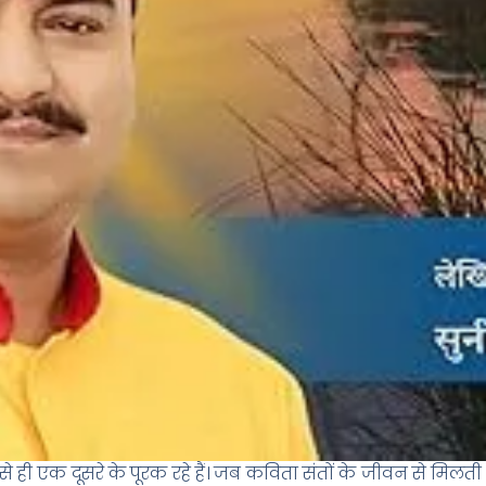
 ही एक दूसरे के पूरक रहे हैं। जब कविता संतों के जीवन से मिलती है