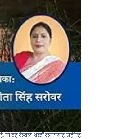
, तो वह केवल शब्दों का संग्राह नहीं रह