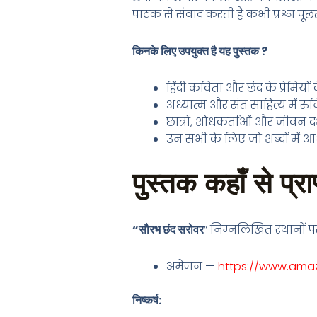
पाठक से संवाद करती है कभी प्रश्न पूछती 
किनके लिए उपयुक्त है यह पुस्तक ?
हिंदी कविता और छंद के प्रेमियों
अध्यात्म और संत साहित्य में रु
छात्रों, शोधकर्ताओं और जीवन दर्
उन सभी के लिए जो शब्दों में आध
पुस्तक कहाँ से प्रा
“सौरभ छंद सरोवर
” निम्नलिखित स्थानों प
अमेज़न —
https://www.amaz
निष्कर्ष: