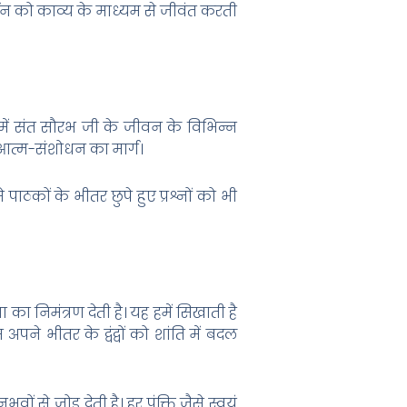
शन को काव्य के माध्यम से जीवंत करती
में संत सौरभ जी के जीवन के विभिन्न
 आत्म-संशोधन का मार्ग।
ाठकों के भीतर छुपे हुए प्रश्नों को भी
 का निमंत्रण देती है। यह हमें सिखाती है
 भीतर के द्वंद्वों को शांति में बदल
से जोड़ देती है। हर पंक्ति जैसे स्वयं