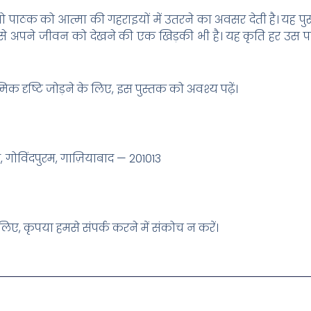
ो पाठक को आत्मा की गहराइयों में उतरने का अवसर देती है। यह 
ण से अपने जीवन को देखने की एक खिड़की भी है। यह कृति हर उस 
िक दृष्टि जोड़ने के लिए, इस पुस्तक को अवश्य पढ़ें।
, गोविंदपुरम, गाज़ियाबाद — 201013
िए, कृपया हमसे संपर्क करने में संकोच न करें।