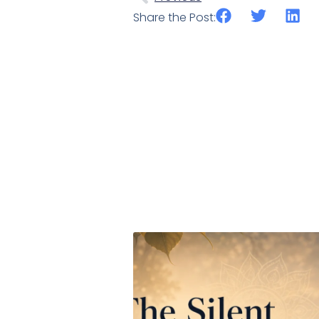
Share the Post: