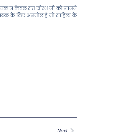
पुस्तक न केवल संत सौरभ जी को जानने
पाठक के लिए अनमोल है जो साहित्य के
Next
Next