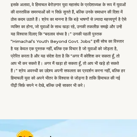
इसके अलावा, वे हिमाचल बेरोज़गार युवा महासंघ के प्रदेशाध्यक्ष के रूप में युवाओं
की वास्तविक समस्याओं को न सिर्फ़ सुनते हैं, बल्कि उनके समाधान की दिशा में
ठोस कदम उठाते हैं। श्रेय का मानना है कि बड़े भाषणों से ज़्यादा महत्त्वपूर्ण है ऐसे
व्यक्ति का होना, जो युवाओं के साथ खड़ा रहे, उनकी तकलीफ़ समझे और उन्हें
यह विश्वास दिलाए कि “बदलाव संभव है।” उनकी पहली पुस्तक
“Himachal’s Youth Beyond Govt. Jobs” इसी सोच का विस्तार
है यह केवल एक पुस्तक नहीं, बल्कि एक विचार है जो युवाओं को जोड़ता है,
प्रेरित करता है और यह संदेश देता है कि “अगर मैं कोशिश कर सकता हूँ, तो
आप भी कर सकते हैं। अगर मैं खड़ा हो सकता हूँ, तो आप भी खड़े हो सकते
हैं।” श्रेय अवस्थी का उद्देश्य अपनी सफलता का प्रदर्शन करना नहीं, बल्कि हर
हिमाचली युवा को अपने भीतर के विश्वास से जोड़ना है ताकि हिमाचल की नई
पीढ़ी सिर्फ़ सपने न देखे, बल्कि उन्हें साकार भी करे।