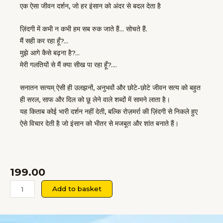
एक ऐसा जीवन दर्शन, जो हर इंसान को अंदर से बदल देता है
ज़िंदगी में कभी न कभी हम सब रुक जाते हैं… सोचते हैं.
मैं सही कर रहा हूँ?…
मुझे आगे कैसे बढ़ना है?…
मेरी गलतियों से मैं क्या सीख पा रहा हूँ?….
सनातन सत्यम् ऐसी ही उलझनों, अनुभवों और छोटे-छोटे जीवन सत्य को बहुत
ही सरल, साफ और दिल को छू लेने वाले शब्दों में सामने लाता है।
यह किताब कोई भारी दर्शन नहीं देती, बल्कि रोज़मर्रा की ज़िंदगी से निकले हुए
ऐसे विचार देती है जो इंसान को भीतर से मजबूत और शांत बनाते हैं।
199.00
Sanatan
Add to basket
Satyam:
Na
Aadi,