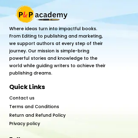
Na
Ant
quantity
Where ideas turn into impactful books.
From Editing to publishing and marketing,
we support authors at every step of their
journey. Our mission is simple-bring
powerful stories and knowledge to the
world while guiding writers to achieve their
publishing dreams.
Quick Links
Contact us
Terms and Conditions
Return and Refund Policy
Privacy policy