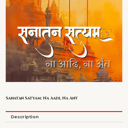
Sanatan Satyam: Na Aadi, Na Ant
Description