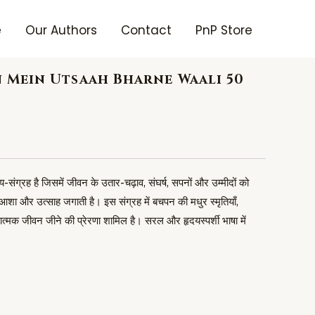
e
Our Authors
Contact
PnP Store
n Mein Utsaah Bharne Waali 50
-संग्रह है जिसमें जीवन के उतार-चढ़ाव, संघर्ष, सपनों और उम्मीदों को
आशा और उत्साह जगाती है। इस संग्रह में बचपन की मधुर स्मृतियाँ,
्मक जीवन जीने की प्रेरणा शामिल है। सरल और हृदयस्पर्शी भाषा में