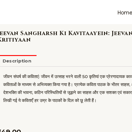
Hom
Jeevan Sangharsh Ki Kavitaayein: Jeeva
Kritiyaan
Description
जीवन संघर्ष की कविताएं: जीवन में उत्साह भरने वाली 50 कृतियां एक प्रेरणादायक काव्य
कविताओं के माध्यम से अभिव्यक्त किया गया है। प्रत्येक कविता पाठक के भीतर साहस, 
देशभक्ति की भावना, कठिन परिस्थितियों से जूझने का साहस और एक सशक्त एवं सकारात
लिखी गई ये कविताएँ हर उम्र के पाठकों के दिल को छू लेती हैं।
349.00