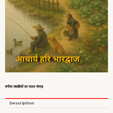
बगीचा ख्वाहिशों का ग़ज़ल संग्रह
Description