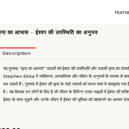
Hom
ृपा का आभास – ईश्वर की उपस्थिति का अनुभव
Description
यह पुस्तक “कृपा का आभास” पाठकों को ईश्वर की उपस्थिति और उसकी कृपा का वास्
Stephen Ekka ने व्यक्तिगत, आध्यात्मिक और जीवन के अनुभवों के माध्यम से बताया
कर सकते हैं। पुस्तक में ईश्वर की कृपा के गहरे रहस्यों को सरल भाषा में समझाया गया 
है। यह किताब उन लोगों के लिए है जो जीवन के विभिन्न उतार-चढ़ावों में ईश्वर की
ईश्वर के साथ जुड़ने और उनके जीवन में ईश्वर की भूमिका को पहचानने का अवसर देत