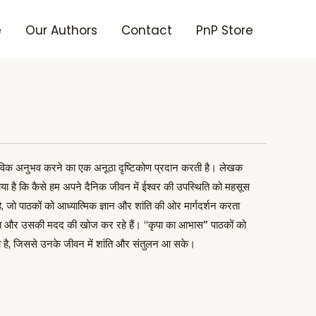
e
Our Authors
Contact
PnP Store
तविक अनुभव करने का एक अनूठा दृष्टिकोण प्रदान करती है। लेखक
 है कि कैसे हम अपने दैनिक जीवन में ईश्वर की उपस्थिति को महसूस
है, जो पाठकों को आध्यात्मिक ज्ञान और शांति की ओर मार्गदर्शन करता
 शक्ति और उसकी मदद की खोज कर रहे हैं। “कृपा का आभास” पाठकों को
ा है, जिससे उनके जीवन में शांति और संतुलन आ सके।