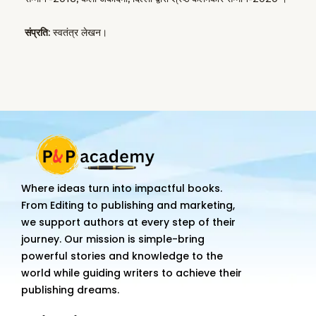
संप्रति:
स्वतंत्र लेखन।
Where ideas turn into impactful books.
From Editing to publishing and marketing,
we support authors at every step of their
journey. Our mission is simple-bring
powerful stories and knowledge to the
world while guiding writers to achieve their
publishing dreams.